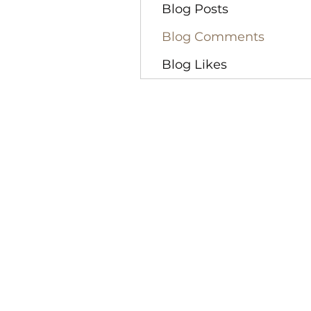
Blog Posts
Blog Comments
Blog Likes
©2